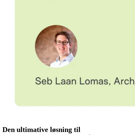
Den ultimative løsning til