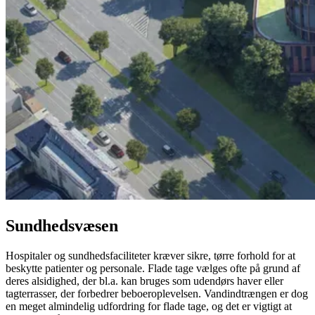
Sundhedsvæsen
Hospitaler og sundhedsfaciliteter kræver sikre, tørre forhold for at
beskytte patienter og personale. Flade tage vælges ofte på grund af
deres alsidighed, der bl.a. kan bruges som udendørs haver eller
tagterrasser, der forbedrer beboeroplevelsen. Vandindtrængen er dog
en meget almindelig udfordring for flade tage, og det er vigtigt at