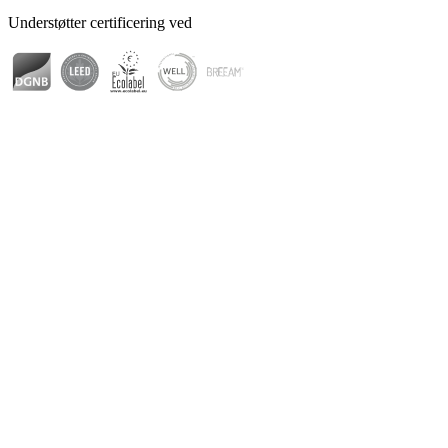
Understøtter certificering ved